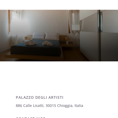
PALAZZO DEGLI ARTISTI
886 Calle Lisatti, 30015 Chioggia, Italia