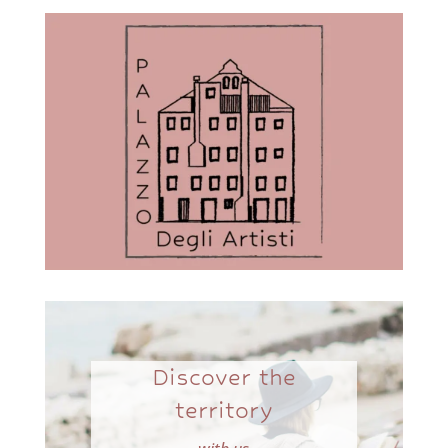
Discover the
territory