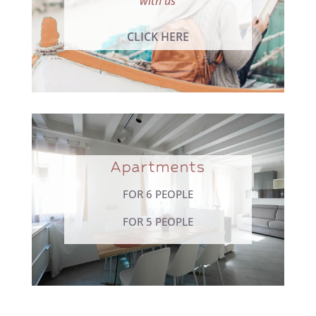
with us
CLICK HERE
Apartments
FOR 6 PEOPLE
FOR 5 PEOPLE