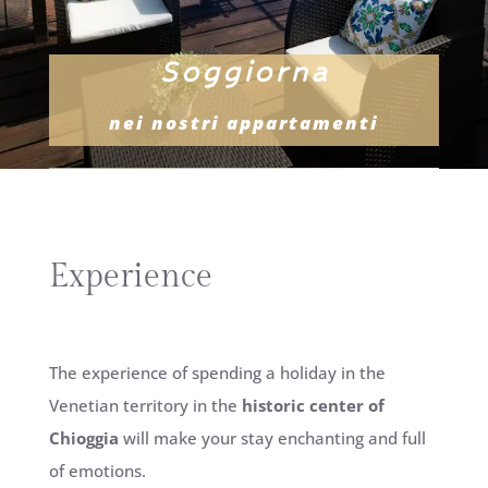
Soggiorna
nei nostri appartamenti
Experience
The experience of spending a holiday in the
Venetian territory in the
historic center of
Chioggia
will make your stay enchanting and full
of emotions.