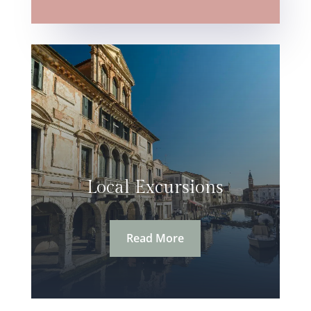
Local Excursions
Read More